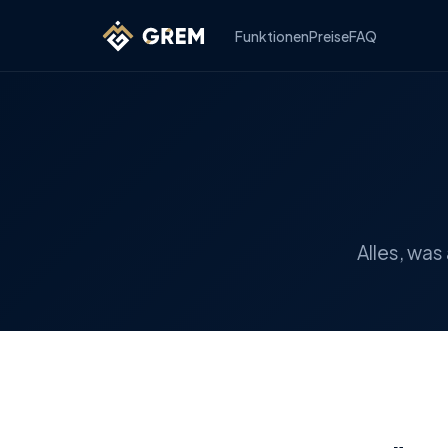
Funktionen
Preise
FAQ
Alles, was