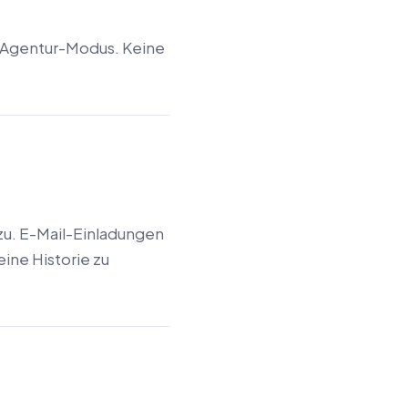
n Agentur-Modus. Keine
zu. E-Mail-Einladungen
eine Historie zu