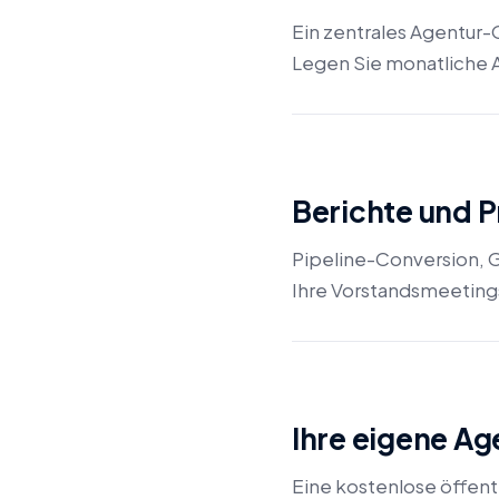
Ein zentrales Agentur-
Legen Sie monatliche A
Berichte und P
Pipeline-Conversion, G
Ihre Vorstandsmeeting
Ihre eigene Ag
Eine kostenlose öffent