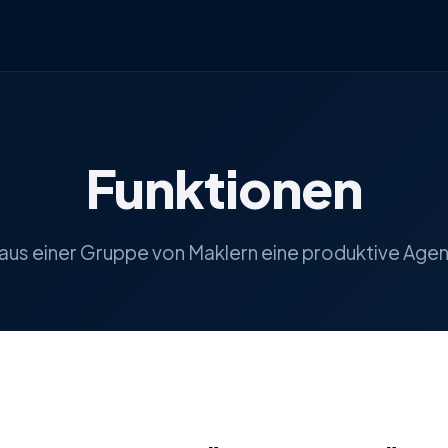
Funktionen
 aus einer Gruppe von Maklern eine produktive Age