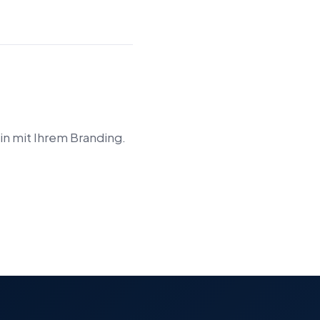
in mit Ihrem Branding.