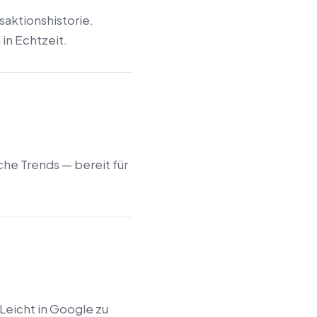
saktionshistorie.
in Echtzeit.
he Trends — bereit für
Leicht in Google zu