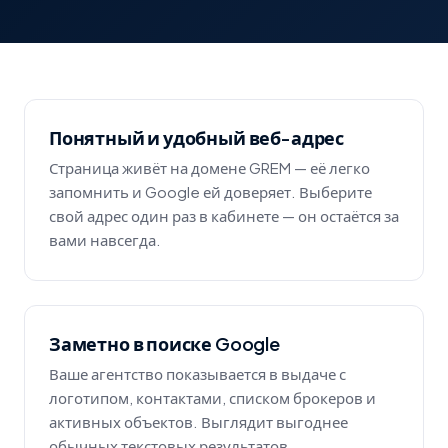
Понятный и удобный веб-адрес
Страница живёт на домене GREM — её легко
запомнить и Google ей доверяет. Выберите
свой адрес один раз в кабинете — он остаётся за
вами навсегда.
Заметно в поиске Google
Ваше агентство показывается в выдаче с
логотипом, контактами, списком брокеров и
активных объектов. Выглядит выгоднее
обычных текстовых результатов.