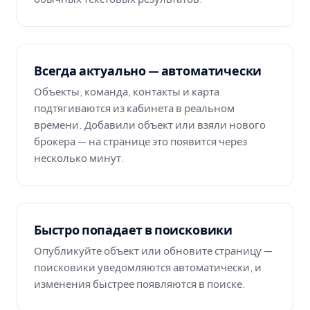
Всегда актуально — автоматически
Объекты, команда, контакты и карта
подтягиваются из кабинета в реальном
времени. Добавили объект или взяли нового
брокера — на странице это появится через
несколько минут.
Быстро попадает в поисковики
Опубликуйте объект или обновите страницу —
поисковики уведомляются автоматически, и
изменения быстрее появляются в поиске.