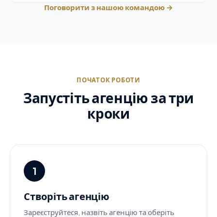
Поговорити з нашою командою
→
ПОЧАТОК РОБОТИ
Запустіть агенцію за три
кроки
1
Створіть агенцію
Зареєструйтеся, назвіть агенцію та оберіть