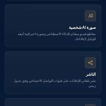
صورة AI شخصية
مقاطع فيديو بمقدّم بالذكاء الاصطناعي وصورة احترافية أنيقة
للوكيل لإعلاناتك.
الناشر
نشر تلقائي للإعلانات على قنوات التواصل الاجتماعي وفق جدول
زمني.