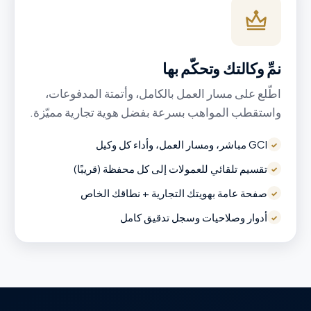
نمِّ وكالتك وتحكّم بها
اطّلع على مسار العمل بالكامل، وأتمتة المدفوعات،
واستقطب المواهب بسرعة بفضل هوية تجارية مميّزة.
GCI مباشر، ومسار العمل، وأداء كل وكيل
✓
تقسيم تلقائي للعمولات إلى كل محفظة (قريبًا)
✓
صفحة عامة بهويتك التجارية + نطاقك الخاص
✓
أدوار وصلاحيات وسجل تدقيق كامل
✓