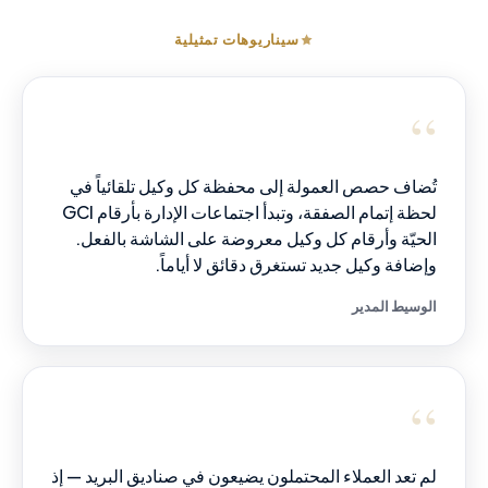
سيناريوهات تمثيلية
“
تُضاف حصص العمولة إلى محفظة كل وكيل تلقائياً في
لحظة إتمام الصفقة، وتبدأ اجتماعات الإدارة بأرقام GCI
الحيّة وأرقام كل وكيل معروضة على الشاشة بالفعل.
وإضافة وكيل جديد تستغرق دقائق لا أياماً.
الوسيط المدير
“
لم تعد العملاء المحتملون يضيعون في صناديق البريد — إذ