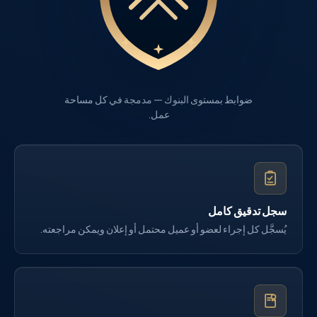
ضوابط بمستوى البنوك — مدمجة في كل مساحة
عمل.
سجل تدقيق كامل
يُسجَّل كل إجراء لعضو أو عميل محتمل أو إعلان ويمكن مراجعته.