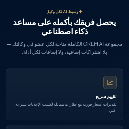
وسيط AI لكل وكيل
يحصل فريقك بأكمله على مساعد
ذكاء اصطناعي
مجموعة GREM AI الكاملة متاحة لكل عضو في وكالتك —
بلا اشتراكات إضافية، ولا إضافات لكل أداة.
تقييم سريع
تقديرات أسعار فورية مع عقارات مماثلة لكسب الإعلانات بسرعة
أكبر.