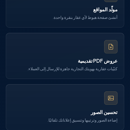
مولّد المواقع
أنشئ صفحة هبوط لأي عقار بنقرة واحدة.
عروض PDF تقديمية
كتيّبات عقارية بهويتك التجارية جاهزة للإرسال إلى العملاء.
تحسين الصور
إضاءة الصور وترتيبها وتنسيق إعلاناتك تلقائيًا.