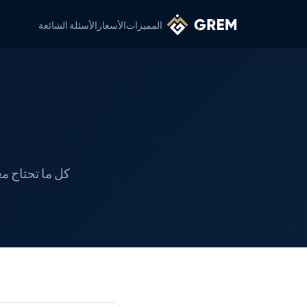
المميزات
الأسعار
الأسئلة الشائعة