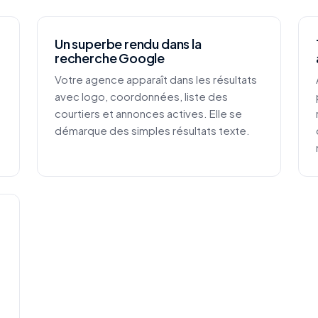
Un superbe rendu dans la
recherche Google
Votre agence apparaît dans les résultats
avec logo, coordonnées, liste des
courtiers et annonces actives. Elle se
démarque des simples résultats texte.