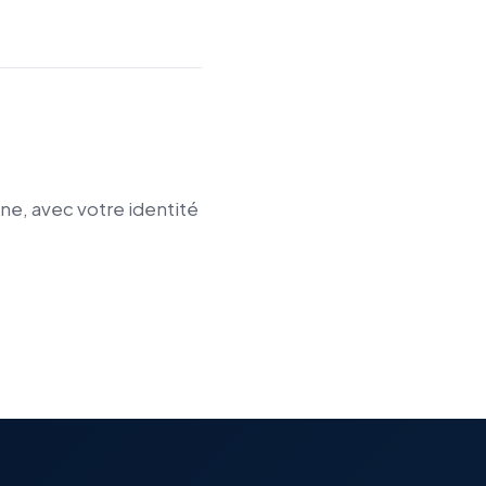
ne, avec votre identité
.