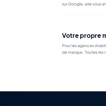
sur Google, elle vous 
Votre propre 
Pour les agences établi
de marque. Toutes les 