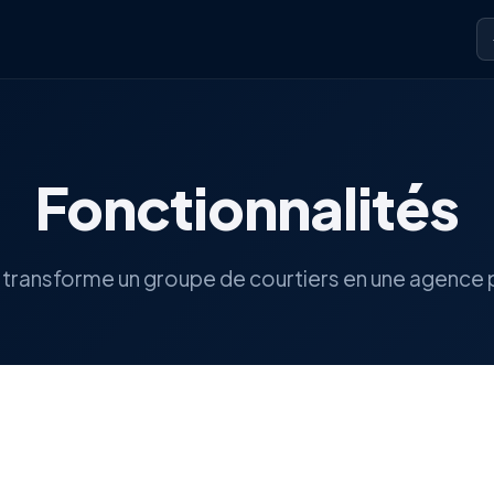
Fonctionnalités
i transforme un groupe de courtiers en une agence 