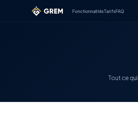
Fonctionnalités
Tarifs
FAQ
Tout ce qu