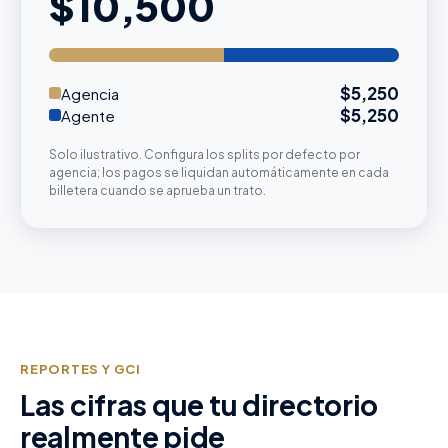
$10,500
$5,250
Agencia
$5,250
Agente
Solo ilustrativo. Configura los splits por defecto por
agencia; los pagos se liquidan automáticamente en cada
billetera cuando se aprueba un trato.
REPORTES Y GCI
Las cifras que tu directorio
realmente pide