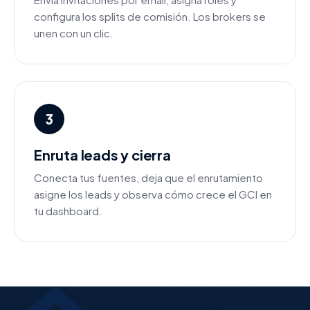
configura los splits de comisión. Los brokers se
unen con un clic.
3
Enruta leads y cierra
Conecta tus fuentes, deja que el enrutamiento
asigne los leads y observa cómo crece el GCI en
tu dashboard.