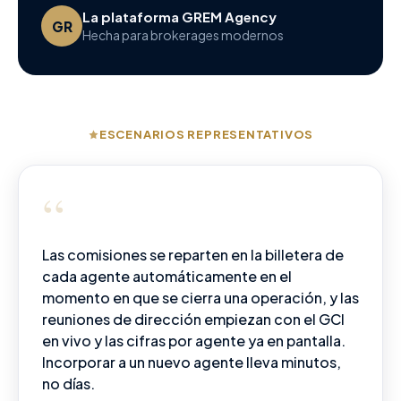
La plataforma GREM Agency
GR
Hecha para brokerages modernos
ESCENARIOS REPRESENTATIVOS
“
Las comisiones se reparten en la billetera de
cada agente automáticamente en el
momento en que se cierra una operación, y las
reuniones de dirección empiezan con el GCI
en vivo y las cifras por agente ya en pantalla.
Incorporar a un nuevo agente lleva minutos,
no días.