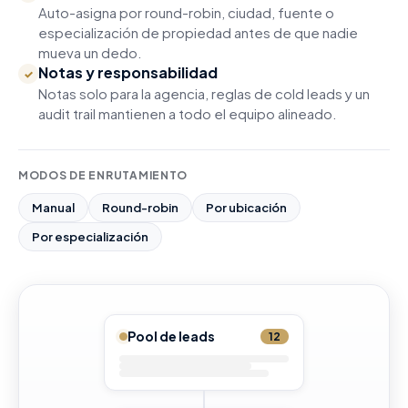
Auto-asigna por round-robin, ciudad, fuente o
especialización de propiedad antes de que nadie
mueva un dedo.
Notas y responsabilidad
✓
Notas solo para la agencia, reglas de cold leads y un
audit trail mantienen a todo el equipo alineado.
MODOS DE ENRUTAMIENTO
Manual
Round-robin
Por ubicación
Por especialización
Pool de leads
12