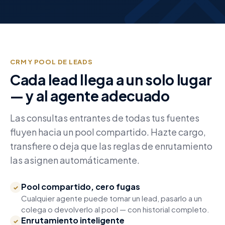
CRM Y POOL DE LEADS
Cada lead llega a un solo lugar
— y al agente adecuado
Las consultas entrantes de todas tus fuentes
fluyen hacia un pool compartido. Hazte cargo,
transfiere o deja que las reglas de enrutamiento
las asignen automáticamente.
Pool compartido, cero fugas
✓
Cualquier agente puede tomar un lead, pasarlo a un
colega o devolverlo al pool — con historial completo.
Enrutamiento inteligente
✓