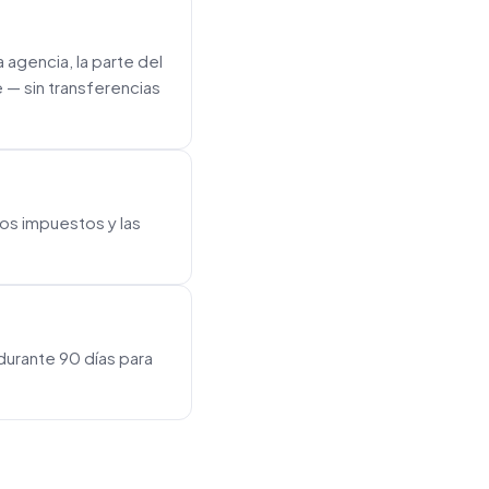
 agencia, la parte del
 — sin transferencias
os impuestos y las
durante 90 días para